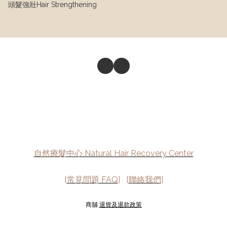
頭髮強壯Hair Strengthening
自然療髮中心 Natural Hair Recovery Center
[
常見問題 FAQ
] [
聯絡我們
]
商舖
退貨及退款政策