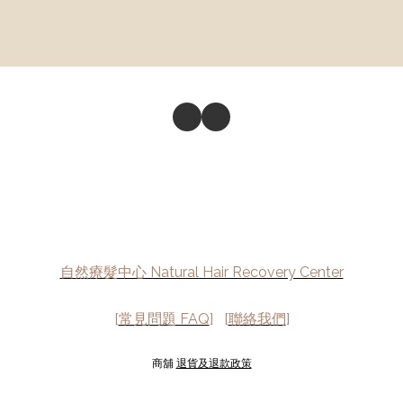
自然療髮中心 Natural Hair Recovery Center
[
常見問題 FAQ
] [
聯絡我們
]
商舖
退貨及退款政策