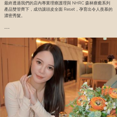
最終透過我們的店內專業理療護理與 NHRC 森林療癒系列 
產品雙管齊下，成功讓頭皮全面 Reset，孕育出令人羨慕的
濃密秀髮。
---