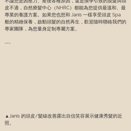
不論您是因壓力、產後各種原因，還是換季引致的脫髮與頭
皮不適，自然療髮中心（NHRC）都能為您提供最溫和、最
專業的養護方案。如果您也想和 Janis 一樣享受頭皮 Spa 
般的精緻保養，啟動頭髮的自然再生，歡迎隨時聯絡我們的
專家團隊，為您量身定制專屬方案。
---
▲Janis 的頭皮/髮線改善露出自信笑容展示健康秀髮的近
照。