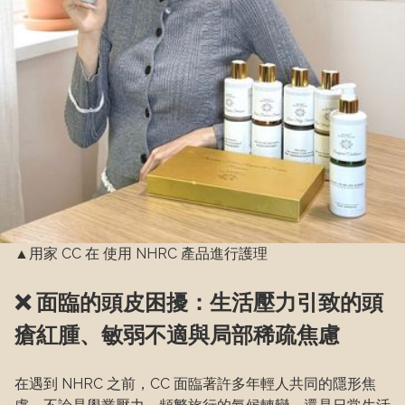
▲用家 CC 在 使用 NHRC 產品進行護理
❌ 面臨的頭皮困擾：生活壓力引致的頭
瘡紅腫、敏弱不適與局部稀疏焦慮
在遇到 NHRC 之前，CC 面臨著許多年輕人共同的隱形焦