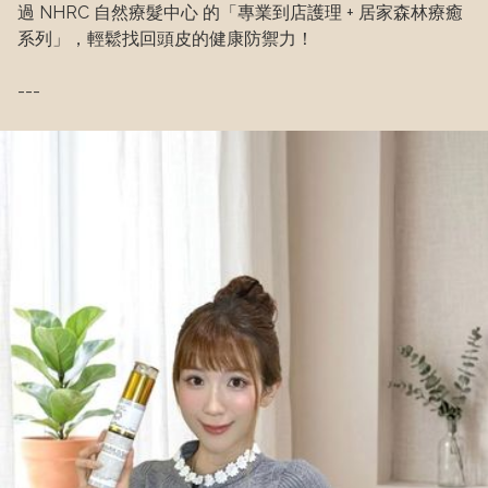
過 NHRC 自然療髮中心 的「專業到店護理 + 居家森林療癒
系列」，輕鬆找回頭皮的健康防禦力！
---