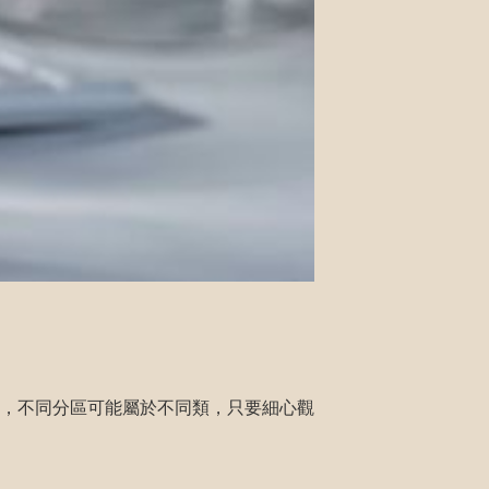
，不同分區可能屬於不同類，只要細心觀