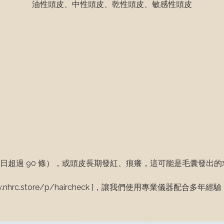
油性頭皮、中性頭皮、乾性頭皮、敏感性頭皮
超過 90 條），或頭皮長期發紅、痕癢，這可能是毛囊發出的求
nhrc.store/p/haircheck ]，讓我們使用專業儀器配