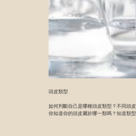
頭皮類型

如何判斷自己是哪種頭皮類型？不同頭皮
你知道你的頭皮屬於哪一類嗎？知道類型
察自己的變化，好好與自己的身體相處，