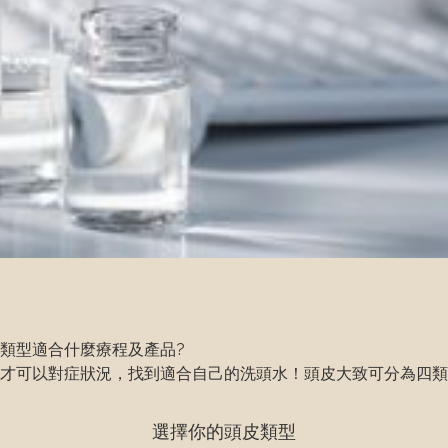
類型適合什麼療程及產品?

才可以對症狀況，找到適合自己的洗頭水！頭皮大致可分為四類
健康頭皮就此養成!
選擇你的頭皮類型