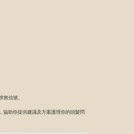
救信號。 

合多年經驗，協助你提供建議及方案護理你的頭髮問